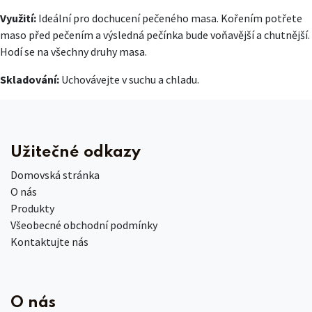
Využití:
Ideální pro dochucení pečeného masa. Kořením potřete
maso před pečením a výsledná pečínka bude voňavější a chutnější.
Hodí se na všechny druhy masa.
Skladování:
Uchovávejte v suchu a chladu.
Užitečné odkazy
Domovská stránka
O nás
Produkty
Všeobecné obchodní podmínky
Kontaktujte nás
O nás