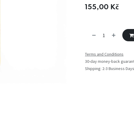
155,00
Kč
Terms and Conditions
30-day money-back guaran
Shipping: 2-3 Business Day