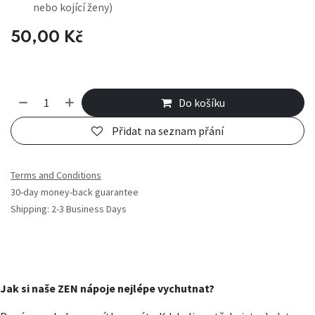
nebo kojící ženy)
50,00
Kč
Do košíku
Přidat na seznam přání
Terms and Conditions
30-day money-back guarantee
Shipping: 2-3 Business Days
Jak si naše ZEN nápoje nejlépe vychutnat?