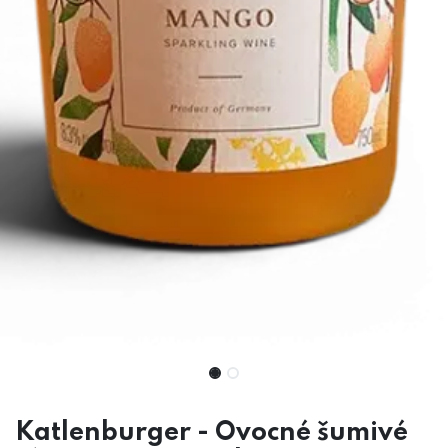
Katlenburger - Ovocné šumivé