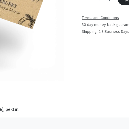
Terms and Conditions
30-day money-back guaran
Shipping: 2-3 Business Day
), pektin.