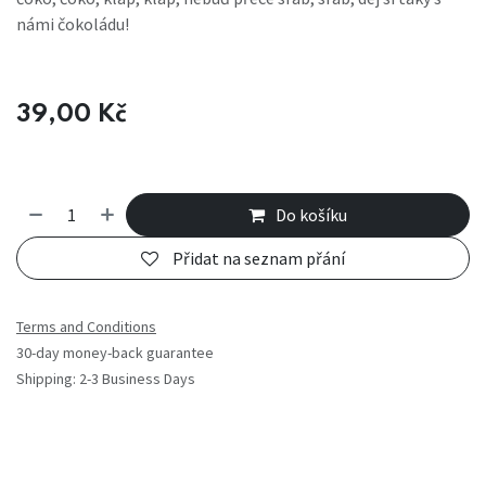
námi čokoládu!
39,00
Kč
Do košíku
Přidat na seznam přání
Terms and Conditions
30-day money-back guarantee
Shipping: 2-3 Business Days