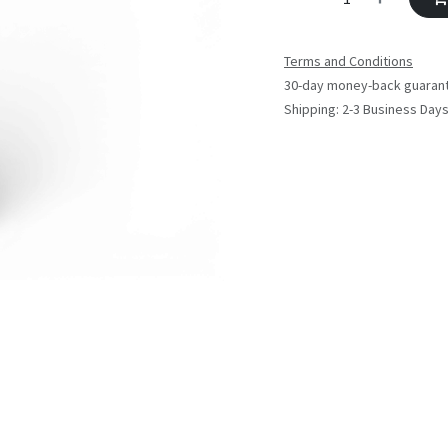
Terms and Conditions
30-day money-back guaran
Shipping: 2-3 Business Day