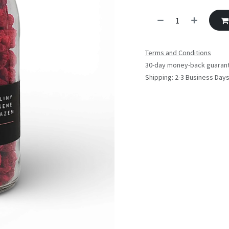
Terms and Conditions
30-day money-back guaran
Shipping: 2-3 Business Day