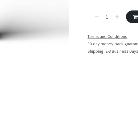
Terms and Conditions
30-day money-back guaran
Shipping: 2-3 Business Day