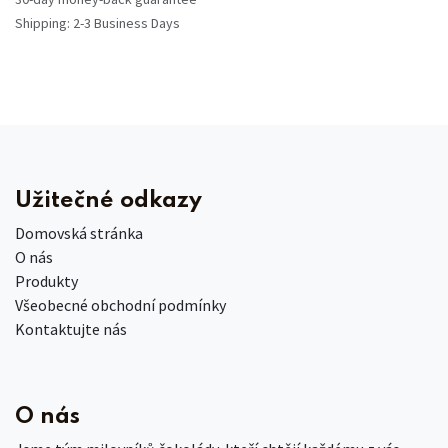
Shipping: 2-3 Business Days
Užitečné odkazy
Domovská stránka
O nás
Produkty
Všeobecné obchodní podmínky
Kontaktujte nás
O nás