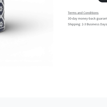
Terms and Conditions
30-day money-back guaran
Shipping: 2-3 Business Day