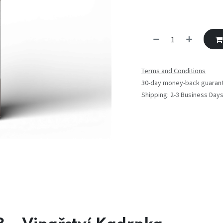
Terms and Conditions
30-day money-back guaran
Shipping: 2-3 Business Day