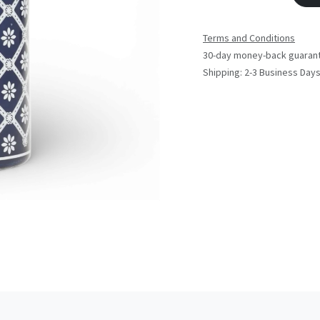
Terms and Conditions
30-day money-back guaran
Shipping: 2-3 Business Day