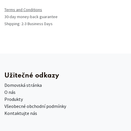
Terms and Conditions
30-day money-back guarantee
Shipping: 2-3 Business Days
Užitečné odkazy
Domovská stránka
O nás
Produkty
Všeobecné obchodní podmínky
Kontaktujte nás