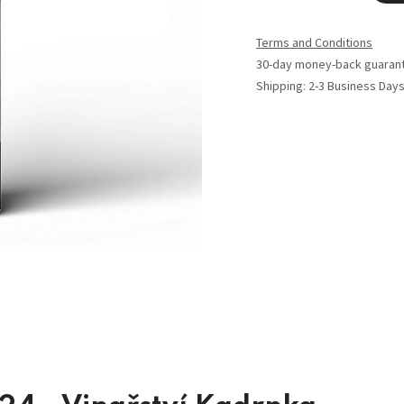
Terms and Conditions
30-day money-back guaran
Shipping: 2-3 Business Day