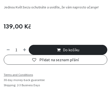
Jednou Květ bezu ochutnáte a uvidíte, že vám naprosto učaruje!
139,00
Kč
Do košíku
Přidat na seznam přání
Terms and Conditions
30-day money-back guarantee
Shipping: 2-3 Business Days