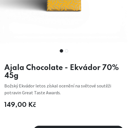
Ajala Chocolate - Ekvádor 70%
45g
Božský Ekvádor letos získal ocenění na světové soutěži
potravin Great Taste Awards.
149,00
Kč