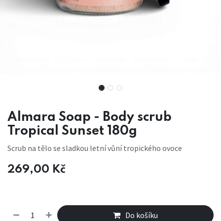
Almara Soap - Body scrub
Tropical Sunset 180g
Scrub na tělo se sladkou letní vůní tropického ovoce
269,00
Kč
Do košíku