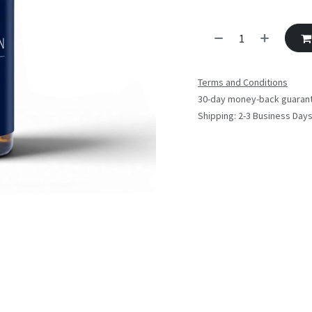
Terms and Conditions
30-day money-back guaran
Shipping: 2-3 Business Day