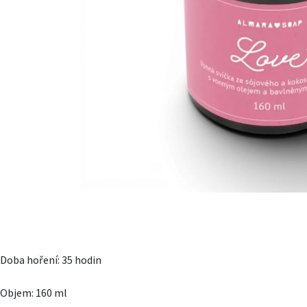
Doba hoření: 35 hodin
Objem: 160 ml