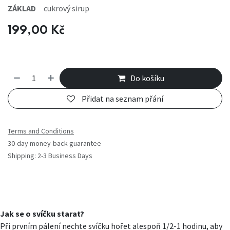
ZÁKLAD
cukrový sirup
199,00
Kč
Do košíku
Přidat na seznam přání
Terms and Conditions
30-day money-back guarantee
Shipping: 2-3 Business Days
Jak se o svíčku starat?
Při prvním pálení nechte svíčku hořet alespoň 1/2-1 hodinu, aby