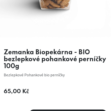
Zemanka Biopekárna - BIO
bezlepkové pohankové perníčky
100g
Bezlepkové Pohankové bio perníčky
65,00
Kč