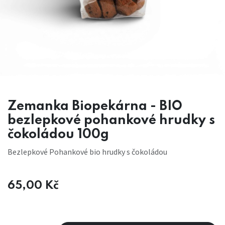
Zemanka Biopekárna - BIO
bezlepkové pohankové hrudky s
čokoládou 100g
Bezlepkové Pohankové bio hrudky s čokoládou
65,00
Kč