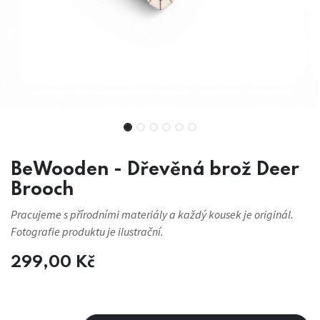
BeWooden - Dřevěná brož Deer
Brooch
Pracujeme s přírodními materiály a každý kousek je originál.
Fotografie produktu je ilustrační.
299,00
Kč