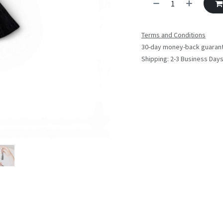
Terms and Conditions
30-day money-back guaran
Shipping: 2-3 Business Day