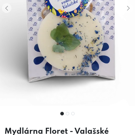
Mydlárna Floret - Valašské