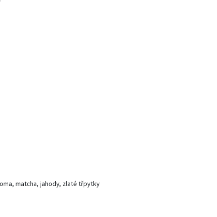
aroma, matcha, jahody, zlaté třpytky