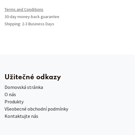
Terms and Conditions
30-day money-back guarantee
Shipping: 2-3 Business Days
Užitečné odkazy
Domovská stránka
O nás
Produkty
Všeobecné obchodní podmínky
Kontaktujte nás