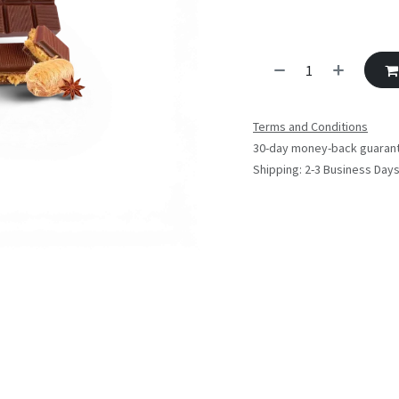
Terms and Conditions
30-day money-back guaran
Shipping: 2-3 Business Day