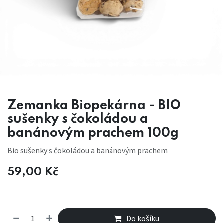
Zemanka Biopekárna - BIO
sušenky s čokoládou a
banánovým prachem 100g
Bio sušenky s čokoládou a banánovým prachem
59,00
Kč
Do košíku