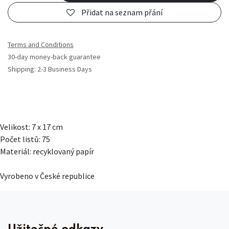
Přidat na seznam přání
Terms and Conditions
30-day money-back guarantee
Shipping: 2-3 Business Days
Velikost: 7 x 17 cm
Počet listů: 75
Materiál: recyklovaný papír
Vyrobeno v České republice