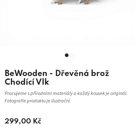
BeWooden - Dřevěná brož
Chodící Vlk
Pracujeme s přírodními materiály a každý kousek je originál.
Fotografie produktu je ilustrační.
299,00
Kč