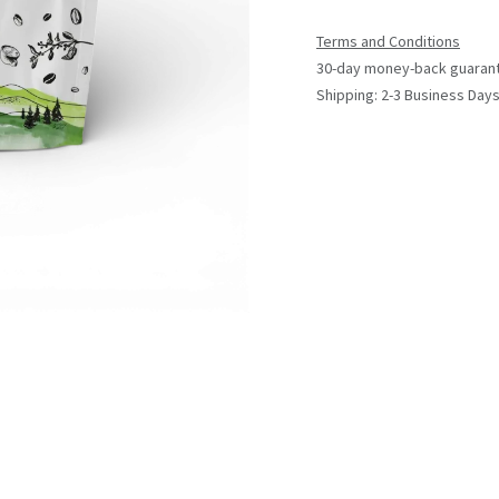
Terms and Conditions
30-day money-back guaran
Shipping: 2-3 Business Day