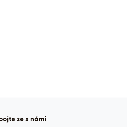
pojte se s námi