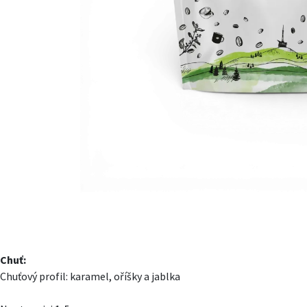
Chuť:
Chuťový profil: karamel, oříšky a jablka