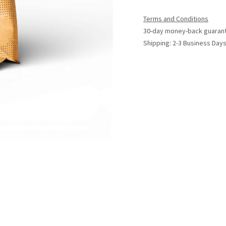
Terms and Conditions
30-day money-back guaran
Shipping: 2-3 Business Day