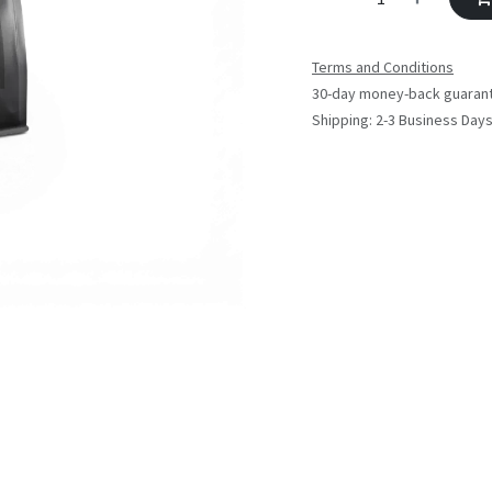
Terms and Conditions
30-day money-back guaran
Shipping: 2-3 Business Day