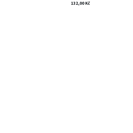
132,00
Kč