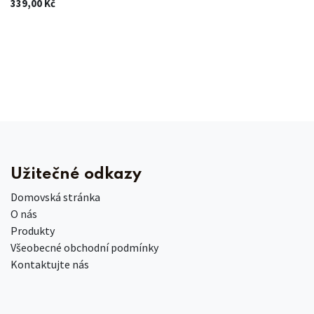
339,00
Kč
Užitečné odkazy
Domovská stránka
O nás
Produkty
Všeobecné obchodní podmínky
Kontaktujte nás